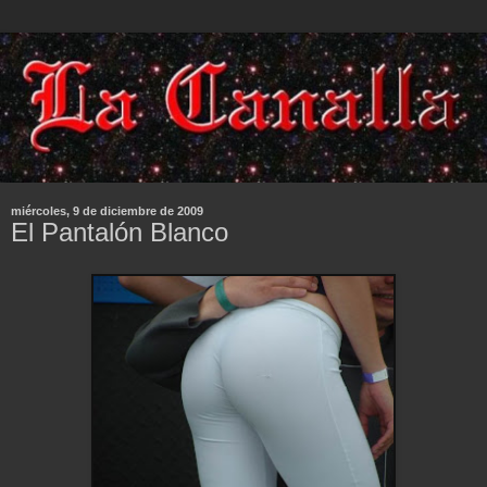
miércoles, 9 de diciembre de 2009
El Pantalón Blanco