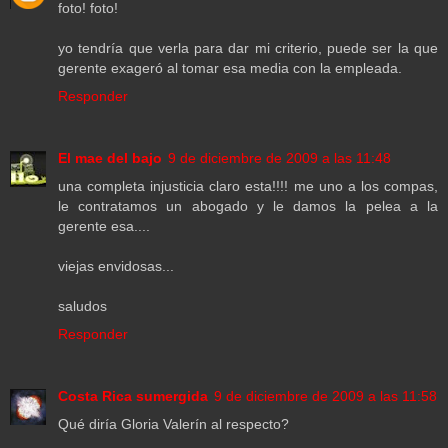
foto! foto!
yo tendría que verla para dar mi criterio, puede ser la que
gerente exageró al tomar esa media con la empleada.
Responder
El mae del bajo
9 de diciembre de 2009 a las 11:48
una completa injusticia claro esta!!!! me uno a los compas,
le contratamos un abogado y le damos la pelea a la
gerente esa....
viejas envidosas...
saludos
Responder
Costa Rica sumergida
9 de diciembre de 2009 a las 11:58
Qué diría Gloria Valerín al respecto?