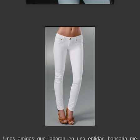
Unos amigos que laboran en una entidad bancaria me