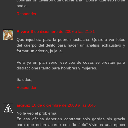
podia...
Responder
Alvaro
9 de diciembre de 2009 a las 21:21
Que injusticia para la pobre muchacha. Quisiera ver fotos
del cuerpo del delito para hacer un análisis exhaustivo y
formar un criterio, ja ja ja.
Pero ya en plan serio, ese tipo de cosas se prestan para
distracciones tanto para hombres y mujeres.
Saludos,
Responder
arqruiz
10 de diciembre de 2009 a las 9:46
No le veo el problema.
En esa oficina deberian contratar solo gordas sin gracia
para que esten acorde con "la Jefa".Vivimos una epoca