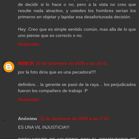
de decidir si lo hace o no, pero a la vista no creo que
resulte nada atractivo, y ustedes los hombres serían los
primeros en objetar y lapidar esa desafortunada decisión.
Hey: Creo que es simple sentido común, mas alla de lo que
uno piense que es correcto o no.
Responder
MSBCR
10 de diciembre de 2009 a las 16:41
por la foto diría que es una pecadora!!!!
definitivo... la gerente se pasó de la raya... los perjudicados
fueron los compañero de trabajo :P
Responder
Anónimo
22 de diciembre de 2009 a las 0:16
ES UNA VIL INJUSTICIA!!!