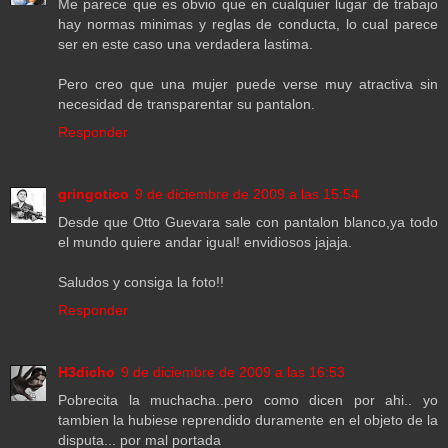
Me parece que es obvio que en cualquier lugar de trabajo
hay normas minimas y reglas de conducta, lo cual parece
ser en este caso una verdadera lastima.
Pero creo que una mujer puede verse muy atractiva sin
necesidad de transparentar su pantalon.
Responder
gringotico
9 de diciembre de 2009 a las 15:54
Desde que Otto Guevara sale con pantalon blanco,ya todo
el mundo quiere andar igual! envidiosos jajaja.
Saludos y consiga la foto!!
Responder
H3dicho
9 de diciembre de 2009 a las 16:53
Pobrecita la muchacha..pero como dicen por ahi.. yo
tambien la hubiese reprendido duramente en el objeto de la
disputa... por mal portada