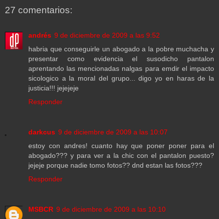
27 comentarios:
andrés
9 de diciembre de 2009 a las 9:52
habria que conseguirle un abogado a la pobre muchacha y
presentar como evidencia el susodicho pantalon
aprentando las mencionadas nalgas para emdir el impacto
sicologico a la moral del grupo... digo yo en haras de la
justicia!!! jejejeje
Responder
darkcus
9 de diciembre de 2009 a las 10:07
estoy con andres! cuanto hay que poner poner para el
abogado??? y para ver a la chic con el pantalon puesto?
jejeje porque nadie tomo fotos?? dnd estan las fotos???
Responder
MSBCR
9 de diciembre de 2009 a las 10:10