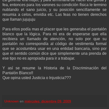
fea, entonces para los varones su condición física le termino
nublando el sano juicio, y su posición sencillamente se
resumia a celos, envidia etc. Las feas no tienen derechos
que llaman jujujuju
Para ellos podía mas el placer que les generaba el pantalón
blanco que la lógica. Para mi era de esperarse que ella
recibiera un llamado de atención, no solo por que su
pantalón no correspondía al código de vestimenta formal
que se acostumbra usar en una entidad bancaria, sino por
que el sentido común dice que simplemente una prenda de
ese tipo no es apropiada para ir a trabajar.
Y así se resume la Historia de la Discriminación del
Pantalón Blanco!!
Que opina usted Justicia o Injusticia???
Unknown
en
miércoles, diciembre 09, 2009