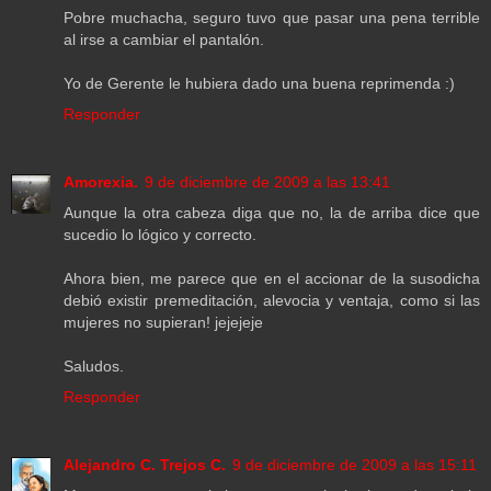
Pobre muchacha, seguro tuvo que pasar una pena terrible
al irse a cambiar el pantalón.
Yo de Gerente le hubiera dado una buena reprimenda :)
Responder
Amorexia.
9 de diciembre de 2009 a las 13:41
Aunque la otra cabeza diga que no, la de arriba dice que
sucedio lo lógico y correcto.
Ahora bien, me parece que en el accionar de la susodicha
debió existir premeditación, alevocia y ventaja, como si las
mujeres no supieran! jejejeje
Saludos.
Responder
Alejandro C. Trejos C.
9 de diciembre de 2009 a las 15:11