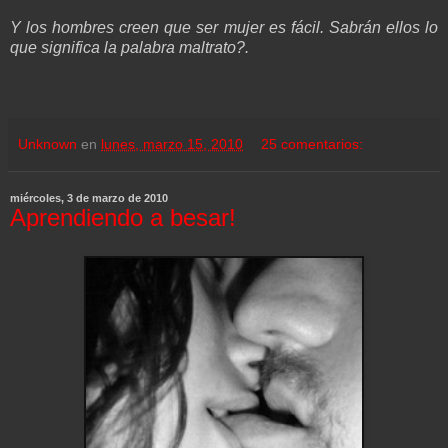
Y los hombres creen que ser mujer es fácil. Sabrán ellos lo
que significa la palabra maltrato?.
Unknown
en
lunes, marzo 15, 2010
25 comentarios:
miércoles, 3 de marzo de 2010
Aprendiendo a besar!