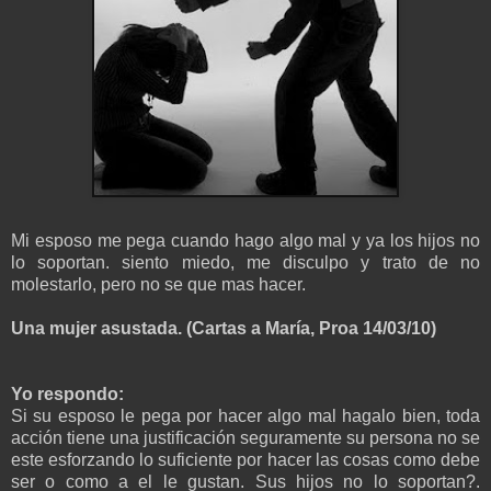
Mi esposo me pega cuando hago algo mal y ya los hijos no
lo soportan. siento miedo, me disculpo y trato de no
molestarlo, pero no se que mas hacer.
Una mujer asustada.
(Cartas a María, Proa 14/03/10)
Yo respondo:
Si su esposo le pega por hacer algo mal hagalo bien, toda
acción tiene una justificación seguramente su persona no se
este esforzando lo suficiente por hacer las cosas como debe
ser o como a el le gustan. Sus hijos no lo soportan?.