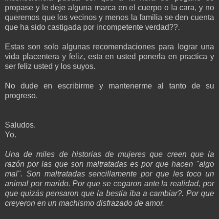
propase y le deje alguna marca en el cuerpo o la cara, y no
queremos que los vecinos y menos la familia se den cuenta
que ha sido castigada por incompetente verdad??.
Estas son solo algunas recomendaciones para lograr una
vida placentera y feliz, esta en usted ponerla en practica y
ser feliz usted y los suyos.
No dude en escribirme y mantenerme al tanto de su
progreso.
Saludos.
Yo.
Una de miles de historias de mujeres que creen que la
razón por las que son maltratadas es por que hacen "algo
mal". Son maltratadas sencillamente por que les toco un
animal por marido. Por que se cegaron ante la realidad, por
que quizás pensaron que la bestia iba a cambiar?. Por que
creyeron en un machismo disfrazado de amor.