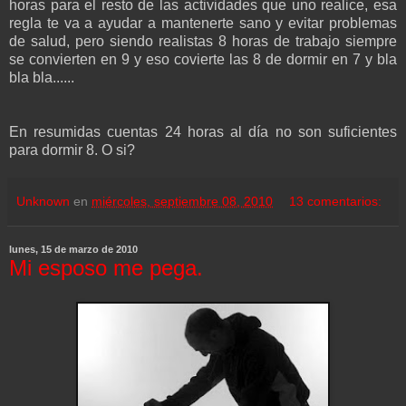
horas para el resto de las actividades que uno realice, esa
regla te va a ayudar a mantenerte sano y evitar problemas
de salud, pero siendo realistas 8 horas de trabajo siempre
se convierten en 9 y eso covierte las 8 de dormir en 7 y bla
bla bla......
En resumidas cuentas 24 horas al día no son suficientes
para dormir 8. O si?
Unknown
en
miércoles, septiembre 08, 2010
13 comentarios:
lunes, 15 de marzo de 2010
Mi esposo me pega.