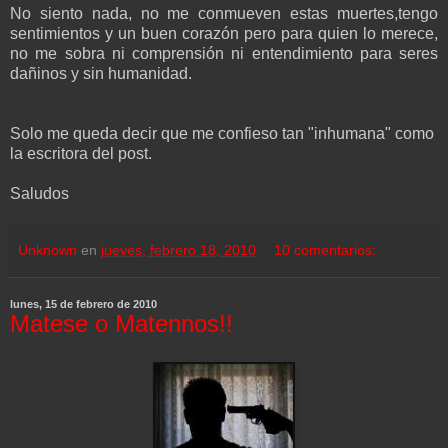
No siento nada, no me conmueven estas muertes,tengo
sentimientos y un buen corazón pero para quien lo merece,
no me sobra ni comprensión ni entendimiento para seres
dañinos y sin humanidad.
Solo me queda decir que me confieso tan "inhumana" como
la escritora del post.
Saludos
Unknown
en
jueves, febrero 18, 2010
10 comentarios:
lunes, 15 de febrero de 2010
Matese o Matennos!!