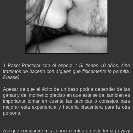
1 Paso: Practicar con el espejo.
( Si tienes 10 años, sino
tratemos de hacerlo con alguien que físicamente lo permita.
Please)
Apesar de que el éxito de un beso podría depender de las
ganas y del momento preciso en que este se de, también es
importante tomar en cuenta las tecnicas o consejos para
mejorar esta experiencia y hacerla placentera para la otra
persona.
Así que compartire mis conocimientos en este tema
( ayyyy