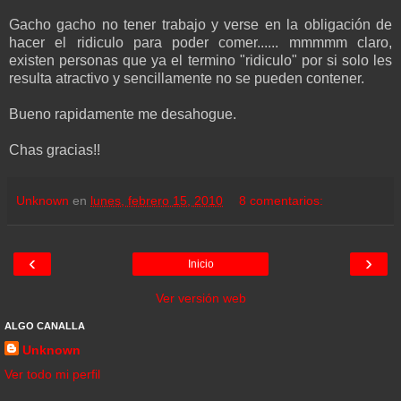
Gacho gacho no tener trabajo y verse en la obligación de
hacer el ridiculo para poder comer...... mmmmm claro,
existen personas que ya el termino "ridiculo" por si solo les
resulta atractivo y sencillamente no se pueden contener.
Bueno rapidamente me desahogue.
Chas gracias!!
Unknown
en
lunes, febrero 15, 2010
8 comentarios:
‹
›
Inicio
Ver versión web
ALGO CANALLA
Unknown
Ver todo mi perfil