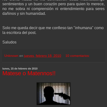
sentimientos y un buen corazón pero para quien lo merece,
no me sobra ni comprensión ni entendimiento para seres
dañinos y sin humanidad.
Solo me queda decir que me confieso tan "inhumana" como
la escritora del post.
Saludos
Unknown
en
jueves, febrero 18, 2010
10 comentarios:
lunes, 15 de febrero de 2010
Matese o Matennos!!