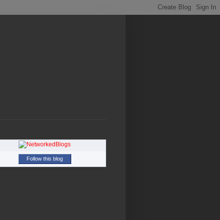
Follow this blog