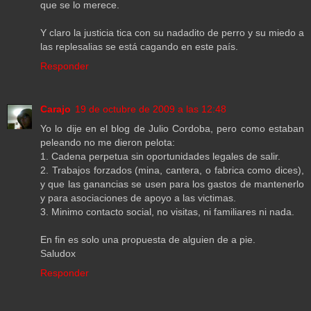
que se lo merece.
Y claro la justicia tica con su nadadito de perro y su miedo a
las replesalias se está cagando en este país.
Responder
Carajo
19 de octubre de 2009 a las 12:48
Yo lo dije en el blog de Julio Cordoba, pero como estaban
peleando no me dieron pelota:
1. Cadena perpetua sin oportunidades legales de salir.
2. Trabajos forzados (mina, cantera, o fabrica como dices),
y que las ganancias se usen para los gastos de mantenerlo
y para asociaciones de apoyo a las victimas.
3. Minimo contacto social, no visitas, ni familiares ni nada.
En fin es solo una propuesta de alguien de a pie.
Saludox
Responder