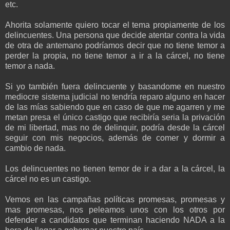
etc.
Ahorita solamente quiero tocar el tema propiamente de los
delincuentes. Una persona que decide atentar contra la vida
de otra de antemano podríamos decir que no tiene temor a
perder la propia, no tiene temor a ir a la cárcel, no tiene
temor a nada.
Si yo también fuera delincuente y basandome en nuestro
mediocre sistema judicial no tendría reparo alguno en hacer
de las mías sabiendo que en caso de que me agarren y me
metan presa el único castigo que recibiría seria la privación
de mi libertad, mas no de delinquir, podría desde la cárcel
seguir con mis negocios, además de comer y dormir a
cambio de nada.
Los delincuentes no tienen temor de ir a dar a la cárcel, la
cárcel no es un castigo.
Vemos en las campañas políticas promesas, promesas y
mas promesas, nos peleamos unos con los otros por
defender a candidatos que terminan haciendo NADA a la