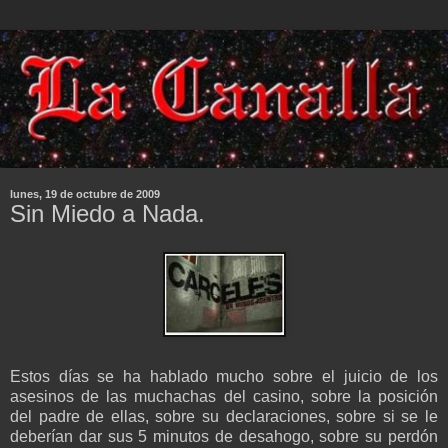
lunes, 19 de octubre de 2009
Sin Miedo a Nada.
Estos días se ha hablado mucho sobre el juicio de los
asesinos de las muchachas del casino, sobre la posición
del padre de ellas, sobre su declaraciones, sobre si se le
deberían dar sus 5 minutos de desahogo, sobre su perdón