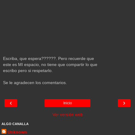
Escriba, que espera??????. Pero recuerde que
este es MI espacio, no tiene que compartir lo que
escribo pero si respetarlo.
Se le agradecen los comentarios.
‹
›
Inicio
Ver versión web
ALGO CANALLA
Unknown