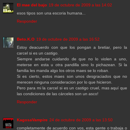
El mae del bajo
19 de octubre de 2009 a las 14:02
esos tipos son una escoria humana...
Responder
Beto.K.O
19 de octubre de 2009 a las 16:52
Estoy deacuerdo con que los pongan a bretiar, pero la
carcel si es un castigo.
Siempre andarse cuidando de que no lo violen a uno,
meterse en esta u otra pandilla sino lo pichazean. Si la
familia les manda algo los otros maes se lo roban.
Si es cierto, estos maes son unos desgraciados que no
merecen ninguna consideracion por lo que hicieron.
Pero para mi la carcel si es un castigo cruel, mas aquí que
las condiciones de las cárceles son un asco!
Responder
KagosaVampire
24 de octubre de 2009 a las 13:50
completamente de acuerdo con vos, esta gente o trabaja o